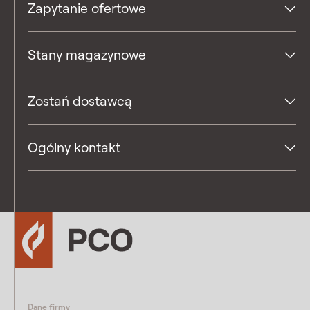
Zapytanie ofertowe
Stany magazynowe
Zostań dostawcą
Ogólny kontakt
Dane firmy