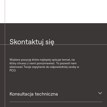
Skontaktuj się
Wybierz pozycję która najlepiej opisuje temat, na
który chcesz z nami porozmawiać. To pozwoli nam
skierować Twoje zapytanie do odpowiedniej osoby w
PCO.
Konsultacja techniczna