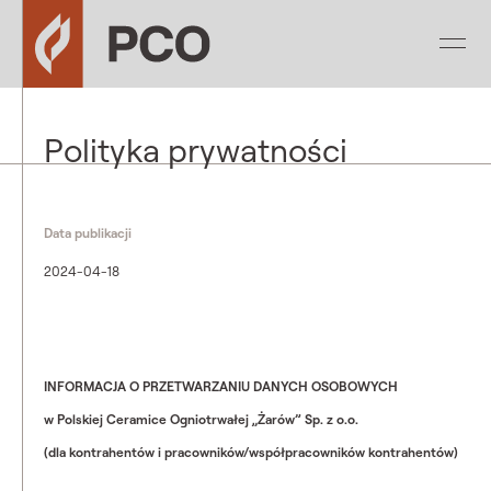
Polityka prywatności
Data publikacji
2024-04-18
INFORMACJA O PRZETWARZANIU DANYCH OSOBOWYCH
w Polskiej Ceramice Ogniotrwałej „Żarów” Sp. z o.o.
(dla kontrahentów i pracowników/współpracowników kontrahentów)