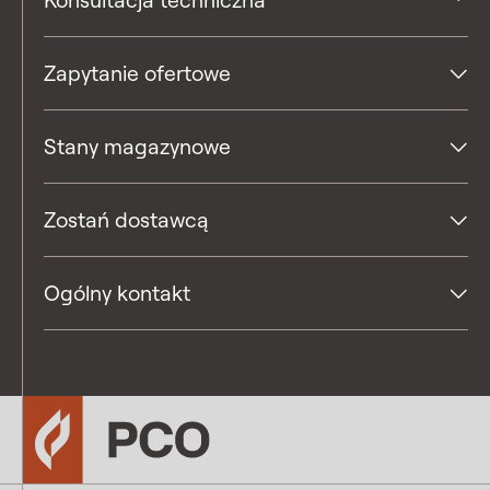
Konsultacja techniczna
Zapytanie ofertowe
Stany magazynowe
Zostań dostawcą
Ogólny kontakt