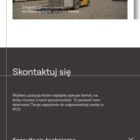
Zorganizujemy dostawę
wyrobów w każdy zakątek świata
Skontaktuj się
Wybierz pozycję która najlepiej opisuje temat, na
który chcesz z nami porozmawiać. To pozwoli nam
skierować Twoje zapytanie do odpowiedniej osoby w
PCO.