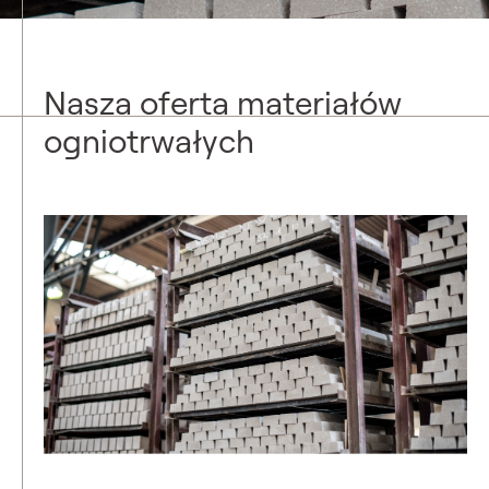
Nasza oferta materiałów
ogniotrwałych