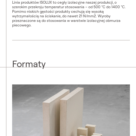
Linia produktów ISOLUX to cegły izolacyjne naszej produkcji, o
szerokim przekroju temperatur stosowania – od 500 °C do 1400 °C.
Pomimo niskich gęstości produkty cechują się wysoką
wytrzymałością na ściskanie, do nawet 21 N/mm2. Wyroby
przeznaczone są do stosowania w warstwie izolacyjnej obmurza
piecowego.
Formaty