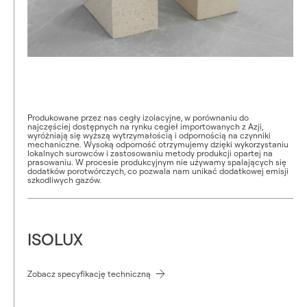
Produkowane przez nas cegły izolacyjne, w porównaniu do
najczęściej dostępnych na rynku cegieł importowanych z Azji,
wyróżniają się wyższą wytrzymałością i odpornością na czynniki
mechaniczne. Wysoką odporność otrzymujemy dzięki wykorzystaniu
lokalnych surowców i zastosowaniu metody produkcji opartej na
prasowaniu. W procesie produkcyjnym nie używamy spalających się
dodatków porotwórczych, co pozwala nam unikać dodatkowej emisji
szkodliwych gazów.
ISOLUX
Zobacz specyfikację techniczną