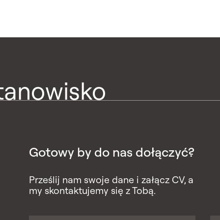
stanowisko
Gotowy by do nas dołączyć?
Prześlij nam swoje dane i załącz CV, a
my skontaktujemy się z Tobą.