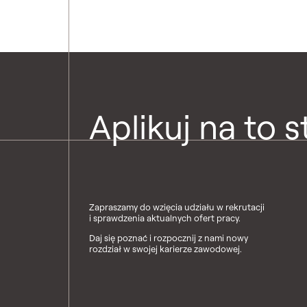
Aplikuj na to 
Zapraszamy do wzięcia udziału w rekrutacji
i sprawdzenia aktualnych ofert pracy.
Daj się poznać i rozpocznij z nami nowy
rozdział w swojej karierze zawodowej.