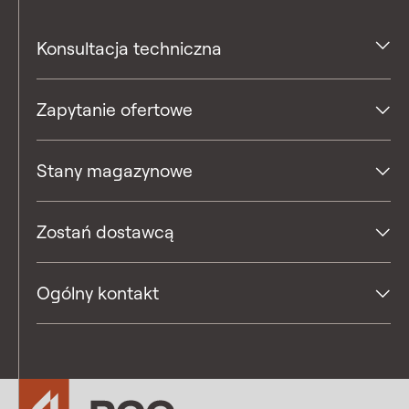
Konsultacja techniczna
Zapytanie ofertowe
Stany magazynowe
Zostań dostawcą
Ogólny kontakt