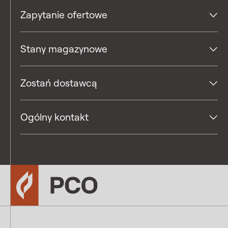
Zapytanie ofertowe
Stany magazynowe
Zostań dostawcą
Ogólny kontakt