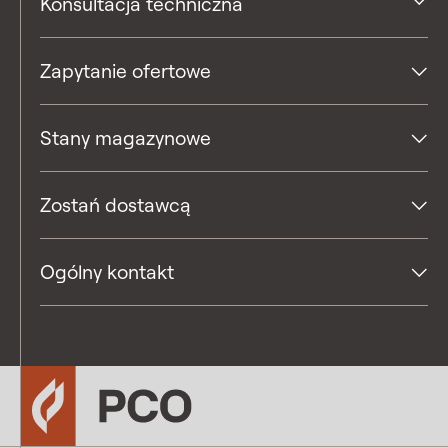
Konsultacja techniczna
Zapytanie ofertowe
Stany magazynowe
Zostań dostawcą
Ogólny kontakt